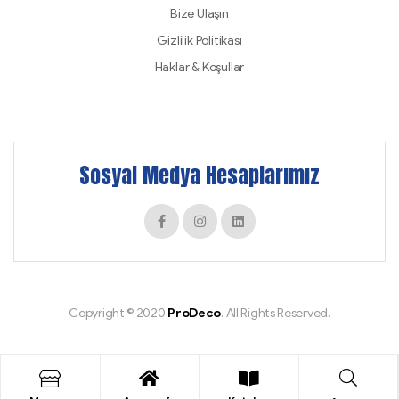
Bize Ulaşın
Gizlilik Politikası
Haklar & Koşullar
Sosyal Medya Hesaplarımız
Copyright © 2020
ProDeco
. All Rights Reserved.