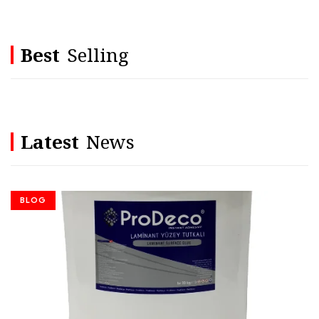
Best
Selling
Latest
News
BLOG